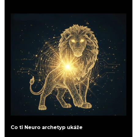
Co ti Neuro archetyp ukáže